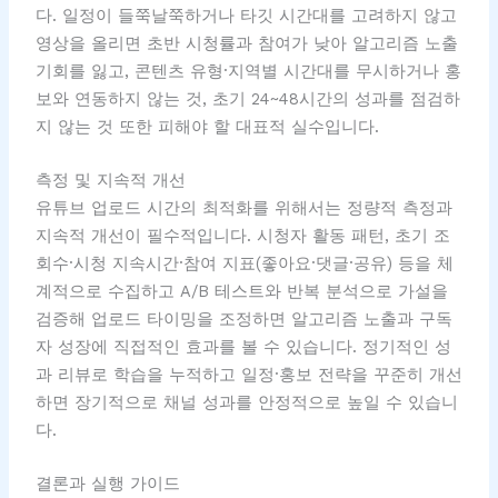
다. 일정이 들쭉날쭉하거나 타깃 시간대를 고려하지 않고
영상을 올리면 초반 시청률과 참여가 낮아 알고리즘 노출
기회를 잃고, 콘텐츠 유형·지역별 시간대를 무시하거나 홍
보와 연동하지 않는 것, 초기 24~48시간의 성과를 점검하
지 않는 것 또한 피해야 할 대표적 실수입니다.
측정 및 지속적 개선
유튜브 업로드 시간의 최적화를 위해서는 정량적 측정과
지속적 개선이 필수적입니다. 시청자 활동 패턴, 초기 조
회수·시청 지속시간·참여 지표(좋아요·댓글·공유) 등을 체
계적으로 수집하고 A/B 테스트와 반복 분석으로 가설을
검증해 업로드 타이밍을 조정하면 알고리즘 노출과 구독
자 성장에 직접적인 효과를 볼 수 있습니다. 정기적인 성
과 리뷰로 학습을 누적하고 일정·홍보 전략을 꾸준히 개선
하면 장기적으로 채널 성과를 안정적으로 높일 수 있습니
다.
결론과 실행 가이드