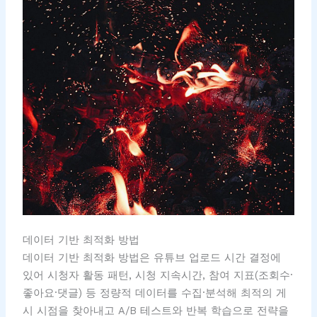
데이터 기반 최적화 방법
데이터 기반 최적화 방법은 유튜브 업로드 시간 결정에
있어 시청자 활동 패턴, 시청 지속시간, 참여 지표(조회수·
좋아요·댓글) 등 정량적 데이터를 수집·분석해 최적의 게
시 시점을 찾아내고 A/B 테스트와 반복 학습으로 전략을